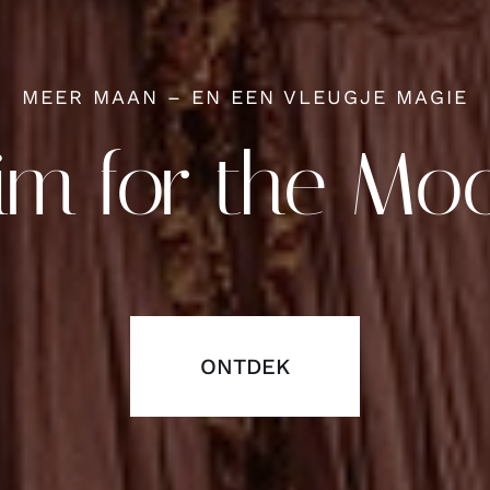
MEER MAAN – EN EEN VLEUGJE MAGIE
im for the Mo
ONTDEK