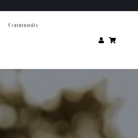
Community