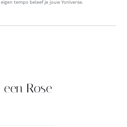
eigen tempo beleef je jouw Yoniverse.
~ een Rose