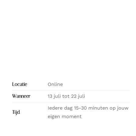
Locatie
Online
Wanneer
13 juli tot 22 juli
Iedere dag 15-30 minuten op jouw
Tijd
eigen moment