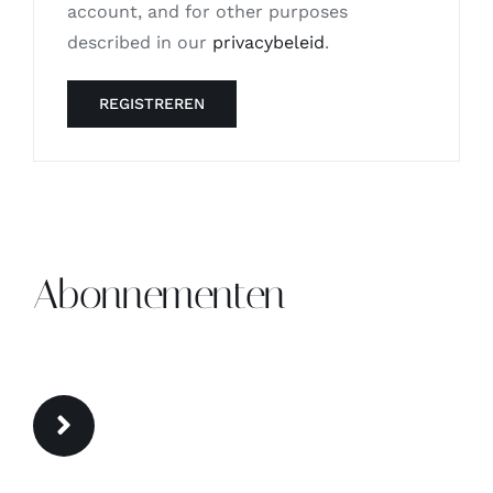
account, and for other purposes
described in our
privacybeleid
.
REGISTREREN
Abonnementen