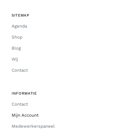
SITEMAP
Agenda
Shop
Blog
Wij
Contact
INFORMATIE
Contact
Mijn Account
Medewerkerspaneel