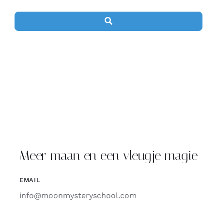
Search
Meer maan en een vleugje magie
EMAIL
info@moonmysteryschool.com