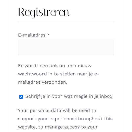
Registreren
Vereist
E-mailadres
*
Er wordt een link om een nieuw
wachtwoord in te stellen naar je e-
mailadres verzonden.
Schrijf je in voor wat magie in je inbox
Your personal data will be used to
support your experience throughout this
website, to manage access to your