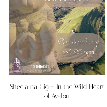
Sheela na Gig ~ In the Wild Heart
of Avalon