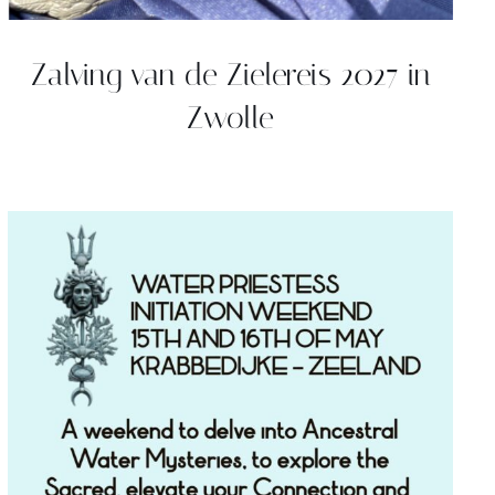
Zalving van de Zielereis 2027 in
Zwolle