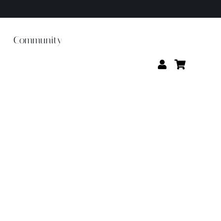
Community