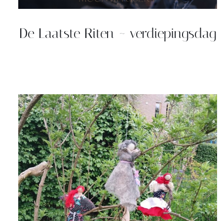
De Laatste Riten ~ verdiepingsdag