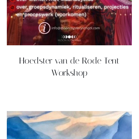
Hoedster van de Rode Tent
Workshop