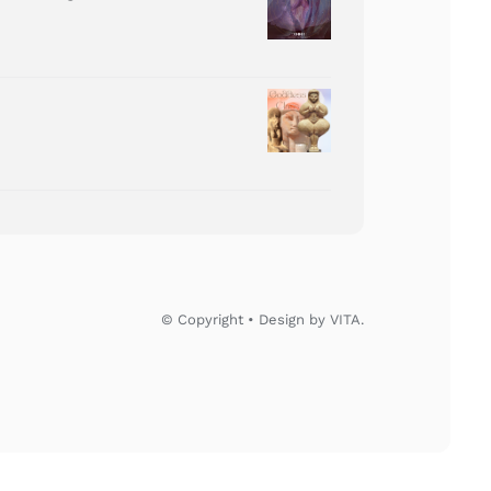
© Copyright • Design by VITA.