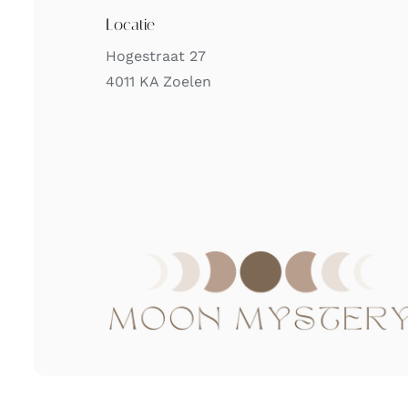
Locatie
Hogestraat 27
4011 KA Zoelen