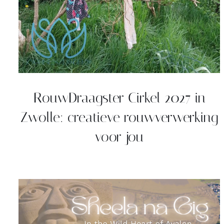
RouwDraagster Cirkel 2027 in
Zwolle: creatieve rouwverwerking
voor jou