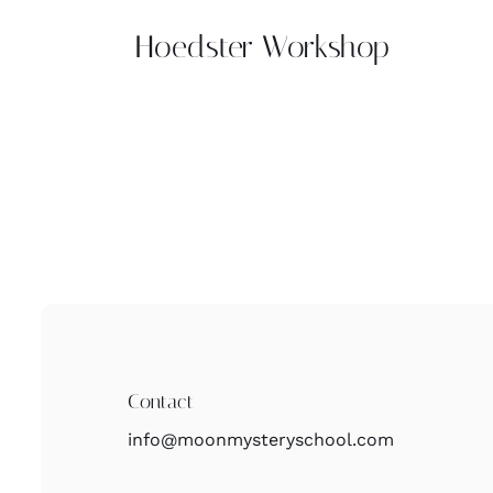
Hoedster Workshop
Contact
info@moonmysteryschool.com