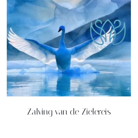
Zalving van de Zielereis