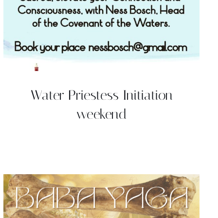
Water Priestess Initiation
weekend