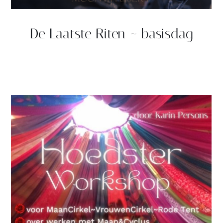
De Laatste Riten ~ basisdag