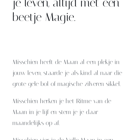
je leven, altijd met een
beetje Magie.
Misschien heeft de Maan al een plekje in
jouw leven, staarde je als kind al naar die
grote gele bol of magische zilveren sikkel.
Misschien herken je het Ritme van de
Maan in je lijf en stem je je daar
maandelijks op af.