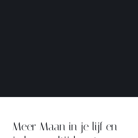
Meer Maan in je lijf en