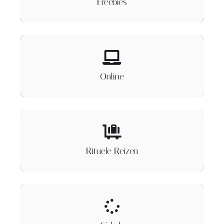
Freebies
Online
Rituele Reizen