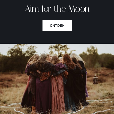
Aim for the Moon
ONTDEK