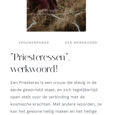
VROUWENPOWER
EEN WERKWOORD
”Priesteressen”,
werkwoord!
Een Priesteres is een vrouw die stevig in de
aarde geworteld staat, en zich tegelijkertijd
open stelt voor de verbinding met de
kosmische krachten. Met andere woorden, ze
kan het gewone heilig maken en het heilige