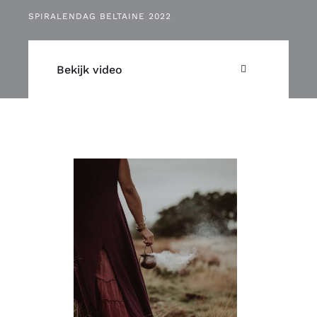
SPIRALENDAG BELTAINE 2022
Bekijk video