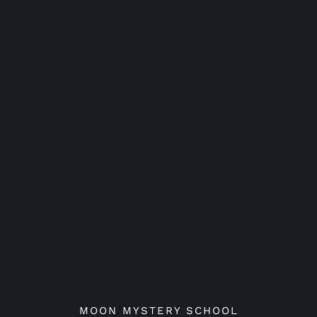
MOON MYSTERY SCHOOL