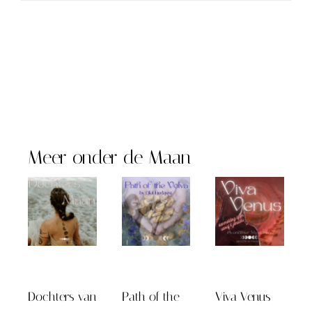
Meer onder de Maan
Dochters van
Path of the
Viva Venus