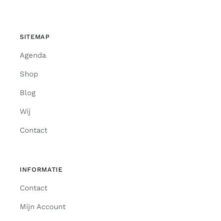
SITEMAP
Agenda
Shop
Blog
Wij
Contact
INFORMATIE
Contact
Mijn Account