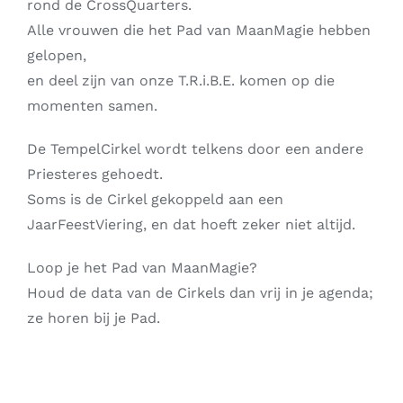
rond de CrossQuarters.
Alle vrouwen die het Pad van MaanMagie hebben
gelopen,
en deel zijn van onze T.R.i.B.E. komen op die
momenten samen.
De TempelCirkel wordt telkens door een andere
Priesteres gehoedt.
Soms is de Cirkel gekoppeld aan een
JaarFeestViering, en dat hoeft zeker niet altijd.
Loop je het Pad van MaanMagie?
Houd de data van de Cirkels dan vrij in je agenda;
ze horen bij je Pad.