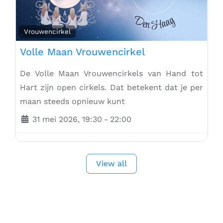
Vrouwencirkel
Volle Maan Vrouwencirkel
De Volle Maan Vrouwencirkels van Hand tot
Hart zijn open cirkels. Dat betekent dat je per
maan steeds opnieuw kunt
31 mei 2026, 19:30
-
22:00
View all