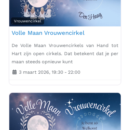
Vrouwencirkel
Volle Maan Vrouwencirkel
De Volle Maan Vrouwencirkels van Hand tot
Hart zijn open cirkels. Dat betekent dat je per
maan steeds opnieuw kunt
3 maart 2026, 19:30
-
22:00