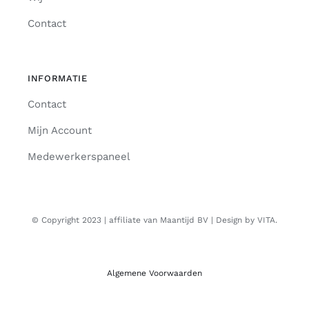
Contact
INFORMATIE
Contact
Mijn Account
Medewerkerspaneel
© Copyright 2023 | affiliate van Maantijd BV | Design by VITA.
Algemene Voorwaarden