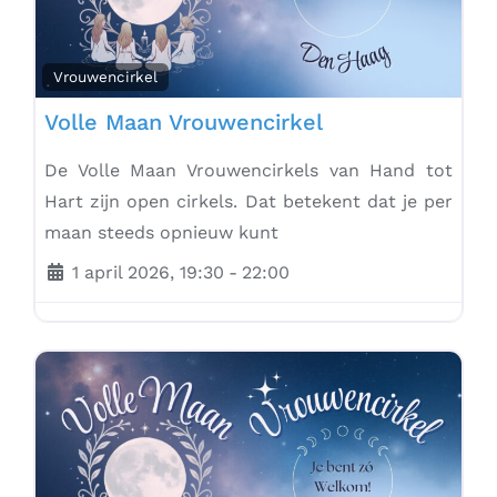
Vrouwencirkel
Volle Maan Vrouwencirkel
De Volle Maan Vrouwencirkels van Hand tot
Hart zijn open cirkels. Dat betekent dat je per
maan steeds opnieuw kunt
1 april 2026, 19:30
-
22:00