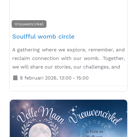
Vrouwencirkel
Soulfful womb circle
A gathering where we explore, remember, and
reclaim connection with our womb. Together,
we will share our stories, our challenges, and
8 februari 2026, 13:00
-
15:00