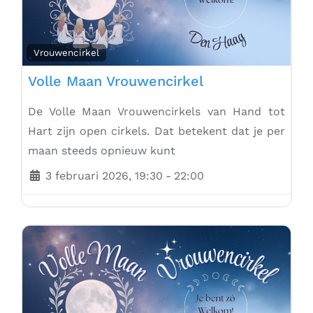
Vrouwencirkel
Volle Maan Vrouwencirkel
De Volle Maan Vrouwencirkels van Hand tot
Hart zijn open cirkels. Dat betekent dat je per
maan steeds opnieuw kunt
3 februari 2026, 19:30
-
22:00