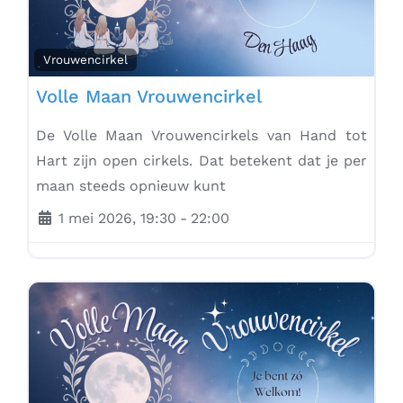
Vrouwencirkel
Volle Maan Vrouwencirkel
De Volle Maan Vrouwencirkels van Hand tot
Hart zijn open cirkels. Dat betekent dat je per
maan steeds opnieuw kunt
1 mei 2026, 19:30
-
22:00