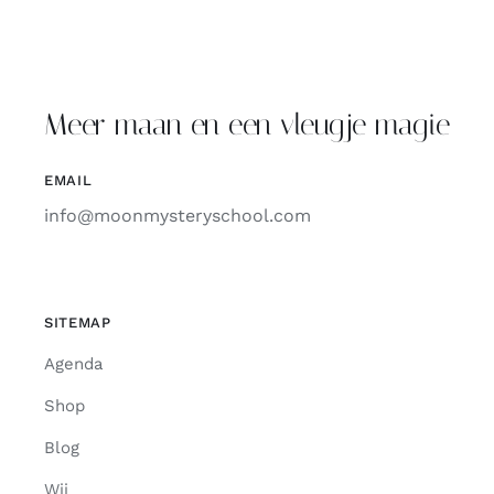
Meer maan en een vleugje magie
EMAIL
info@moonmysteryschool.com
SITEMAP
Agenda
Shop
Blog
Wij