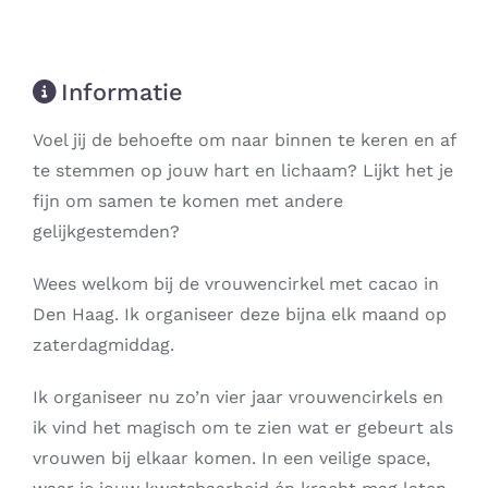
Informatie
Voel jij de behoefte om naar binnen te keren en af
te stemmen op jouw hart en lichaam? Lijkt het je
fijn om samen te komen met andere
gelijkgestemden?
Wees welkom bij de vrouwencirkel met cacao in
Den Haag. Ik organiseer deze bijna elk maand op
zaterdagmiddag.
Ik organiseer nu zo’n vier jaar vrouwencirkels en
ik vind het magisch om te zien wat er gebeurt als
vrouwen bij elkaar komen. In een veilige space,