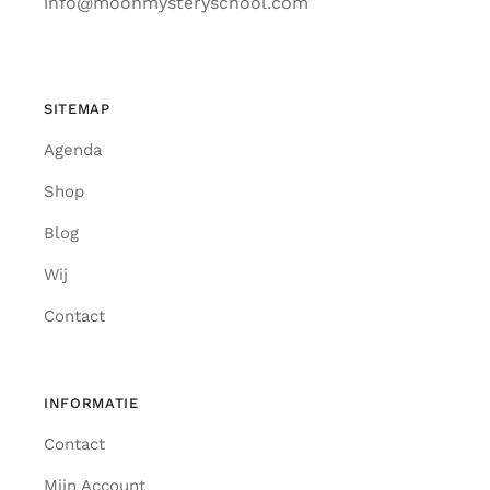
info@moonmysteryschool.com
SITEMAP
Agenda
Shop
Blog
Wij
Contact
INFORMATIE
Contact
Mijn Account