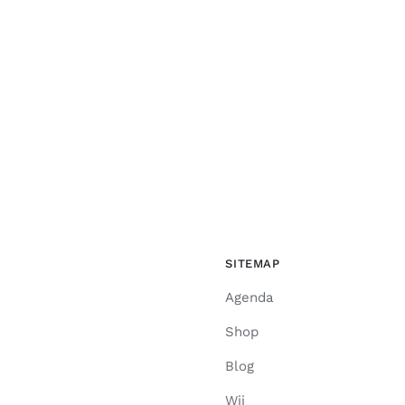
SITEMAP
Agenda
Shop
Blog
Wij