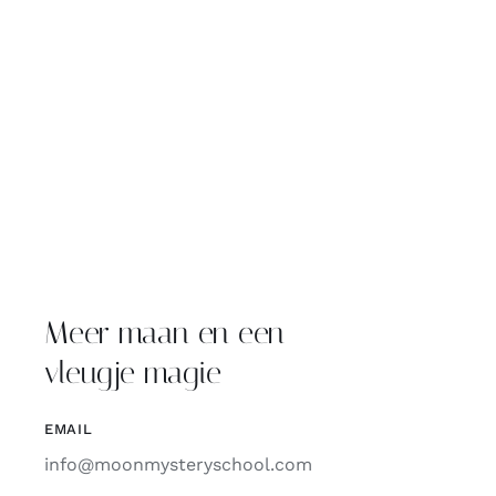
Meer maan en een
vleugje magie
EMAIL
info@moonmysteryschool.com