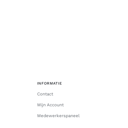
INFORMATIE
Contact
Mijn Account
Medewerkerspaneel