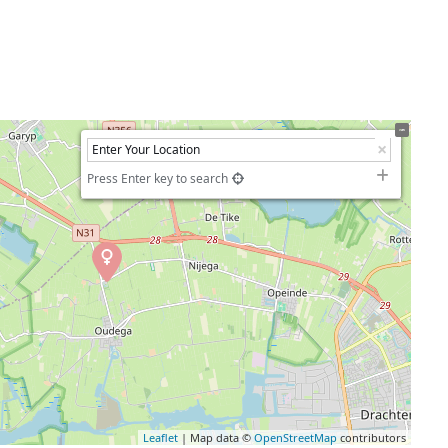
Press Enter key to search
Leaflet
| Map data ©
OpenStreetMap
contributors