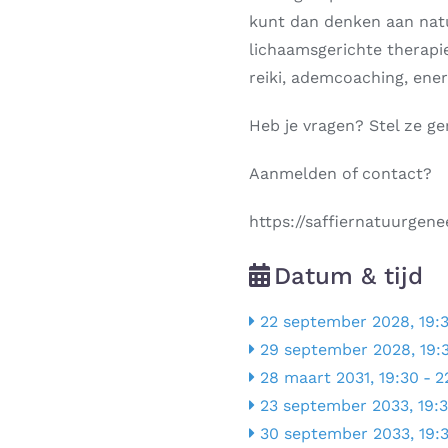
kunt dan denken aan nat
lichaamsgerichte therapie
reiki, ademcoaching, ener
Heb je vragen? Stel ze ge
Aanmelden of contact?
https://saffiernatuurgene
Datum & tijd
22 september 2028, 19:
29 september 2028, 19:
28 maart 2031, 19:30
-
2
23 september 2033, 19:
30 september 2033, 19: