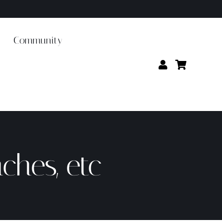
Community
ches, etc