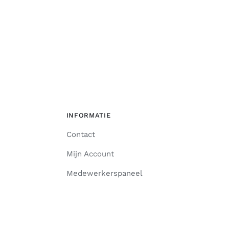
INFORMATIE
Contact
Mijn Account
Medewerkerspaneel