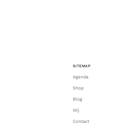
SITEMAP
Agenda
Shop
Blog
Wij
Contact