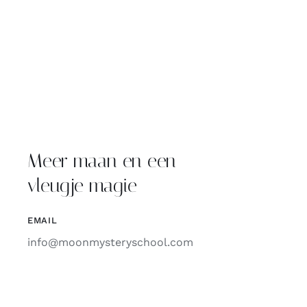
Meer maan en een
vleugje magie
EMAIL
info@moonmysteryschool.com