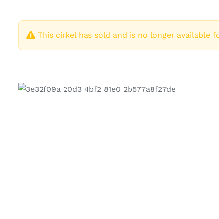
This cirkel has sold and is no longer available f