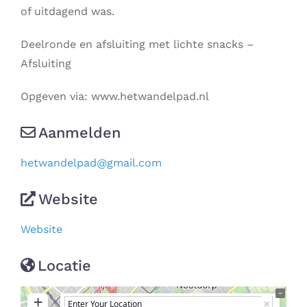
of uitdagend was.
Deelronde en afsluiting met lichte snacks –
Afsluiting
Opgeven via: www.hetwandelpad.nl
Aanmelden
hetwandelpad
@
gmail.com
Website
Website
Locatie
+