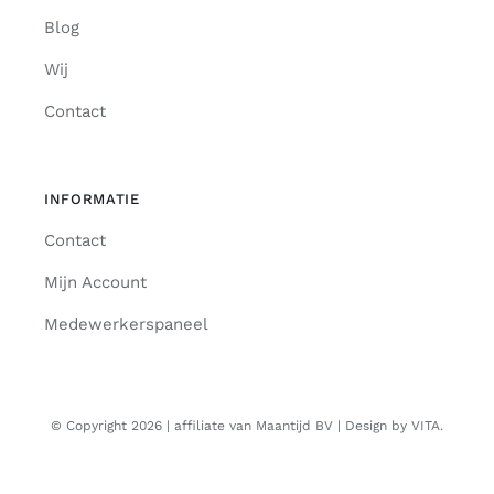
Blog
Wij
Contact
INFORMATIE
Contact
Mijn Account
Medewerkerspaneel
© Copyright 2026 | affiliate van Maantijd BV | Design by VITA.