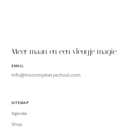
Meer maan en een vleugje magie
EMAIL
info@moonmysteryschool.com
SITEMAP
Agenda
Shop