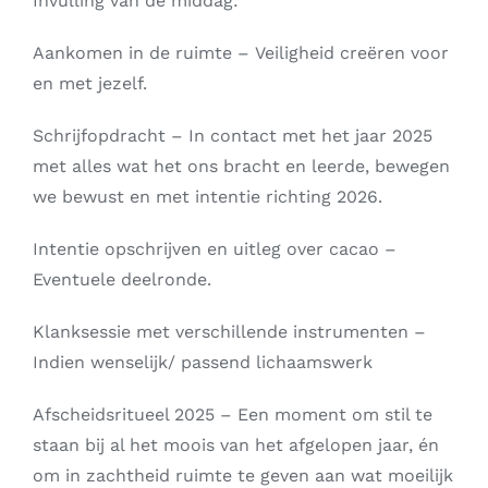
Invulling van de middag:
Aankomen in de ruimte – Veiligheid creëren voor
en met jezelf.
Schrijfopdracht – In contact met het jaar 2025
met alles wat het ons bracht en leerde, bewegen
we bewust en met intentie richting 2026.
Intentie opschrijven en uitleg over cacao –
Eventuele deelronde.
Klanksessie met verschillende instrumenten –
Indien wenselijk/ passend lichaamswerk
Afscheidsritueel 2025 – Een moment om stil te
staan bij al het moois van het afgelopen jaar, én
om in zachtheid ruimte te geven aan wat moeilijk