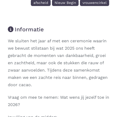
afscheid
Nieuw Begin
vrouwencirkel
Informatie
We sluiten het jaar af met een ceremonie waarin
we bewust stilstaan bij wat 2025 ons heeft
gebracht de momenten van dankbaarheid, groei
en zachtheid, maar ook de stukken die rauw of
zwaar aanvoelden. Tijdens deze samenkomst
maken we een zachte reis naar binnen, gedragen
door cacao.
Vraag om mee te nemen: Wat wens jij jezelf toe in
2026?