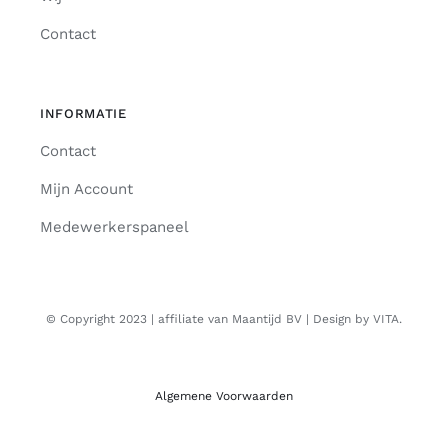
Contact
INFORMATIE
Contact
Mijn Account
Medewerkerspaneel
© Copyright 2023 | affiliate van Maantijd BV | Design by VITA.
Algemene Voorwaarden