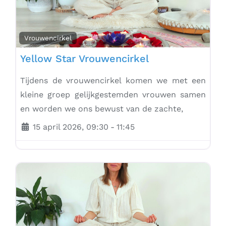
Vrouwencirkel
Yellow Star Vrouwencirkel
Tijdens de vrouwencirkel komen we met een
kleine groep gelijkgestemden vrouwen samen
en worden we ons bewust van de zachte,
15 april 2026, 09:30
-
11:45