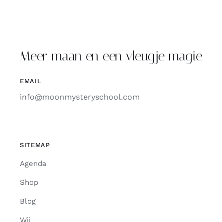
Meer maan en een vleugje magie
EMAIL
info@moonmysteryschool.com
SITEMAP
Agenda
Shop
Blog
Wij