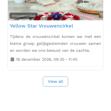
Vrouwencirkel
Yellow Star Vrouwencirkel
Tijdens de vrouwencirkel komen we met een
kleine groep gelijkgestemden vrouwen samen
en worden we ons bewust van de zachte,
16 december 2026, 09:30
-
11:45
View all