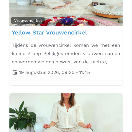
Vrouwencirkel
Yellow Star Vrouwencirkel
Tijdens de vrouwencirkel komen we met een
kleine groep gelijkgestemden vrouwen samen
en worden we ons bewust van de zachte,
19 augustus 2026, 09:30
-
11:45