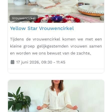
Vrouwencirkel
Yellow Star Vrouwencirkel
Tijdens de vrouwencirkel komen we met een
kleine groep gelijkgestemden vrouwen samen
en worden we ons bewust van de zachte,
17 juni 2026, 09:30
-
11:45