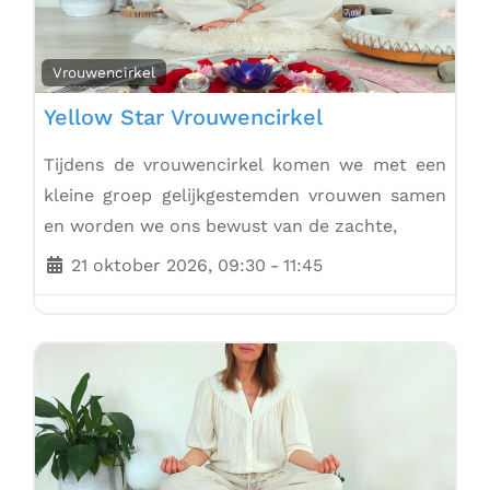
Vrouwencirkel
Yellow Star Vrouwencirkel
Tijdens de vrouwencirkel komen we met een
kleine groep gelijkgestemden vrouwen samen
en worden we ons bewust van de zachte,
21 oktober 2026, 09:30
-
11:45