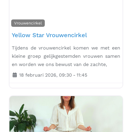
Vrouwencirkel
Yellow Star Vrouwencirkel
Tijdens de vrouwencirkel komen we met een
kleine groep gelijkgestemden vrouwen samen
en worden we ons bewust van de zachte,
18 februari 2026, 09:30
-
11:45