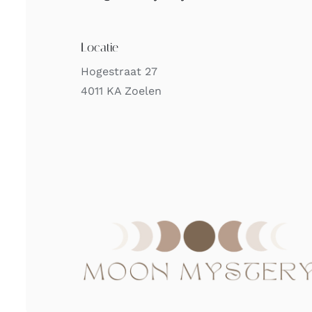
Locatie
Hogestraat 27
4011 KA Zoelen