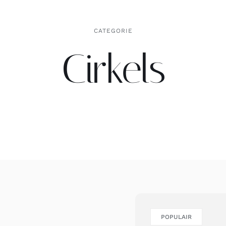
CATEGORIE
Cirkels
POPULAIR