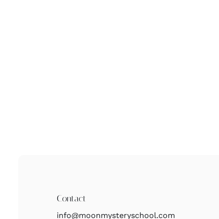
Contact
info@moonmysteryschool.com