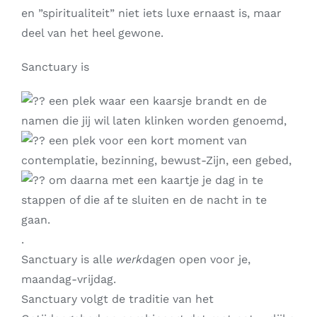
en ”spiritualiteit” niet iets luxe ernaast is, maar
deel van het heel gewone.
Sanctuary is
een plek waar een kaarsje brandt en de
namen die jij wil laten klinken worden genoemd,
een plek voor een kort moment van
contemplatie, bezinning, bewust-Zijn, een gebed,
om daarna met een kaartje je dag in te
stappen of die af te sluiten en de nacht in te
gaan.
.
Sanctuary is alle
werk
dagen open voor je,
maandag-vrijdag.
Sanctuary volgt de traditie van het