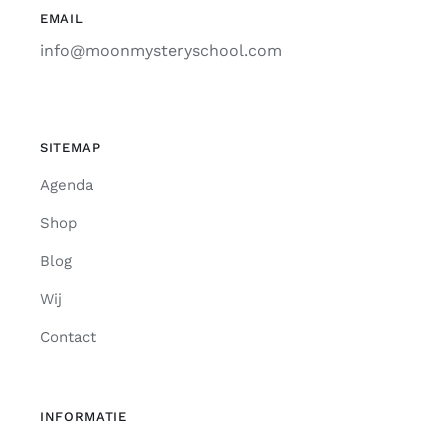
EMAIL
info@moonmysteryschool.com
SITEMAP
Agenda
Shop
Blog
Wij
Contact
INFORMATIE