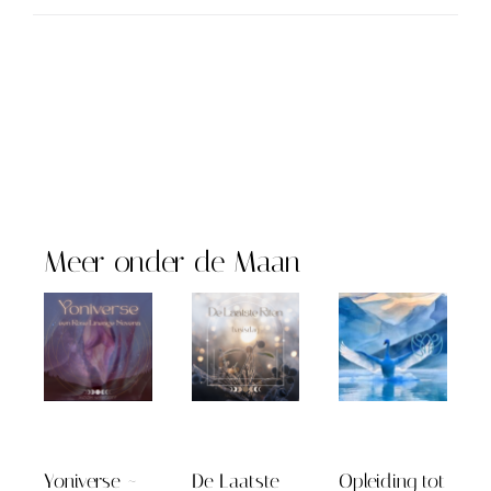
Meer onder de Maan
Yoniverse ~
De Laatste
Opleiding tot