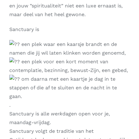
en jouw ”spiritualiteit” niet een luxe ernaast is,
maar deel van het heel gewone.
Sanctuary is
een plek waar een kaarsje brandt en de
namen die jij wil laten klinken worden genoemd,
een plek voor een kort moment van
contemplatie, bezinning, bewust-Zijn, een gebed,
om daarna met een kaartje je dag in te
stappen of die af te sluiten en de nacht in te
gaan.
.
Sanctuary is alle
werk
dagen open voor je,
maandag-vrijdag.
Sanctuary volgt de traditie van het