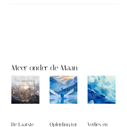
Meer onder de Maan
De Laatste
Opleiding tot
Verlies en