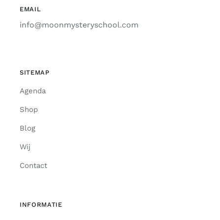
EMAIL
info@moonmysteryschool.com
SITEMAP
Agenda
Shop
Blog
Wij
Contact
INFORMATIE