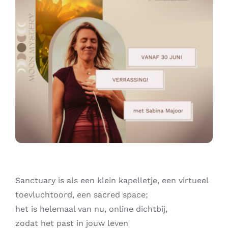
Contact
Zoeken
naar:
Sanctuary is als een klein kapelletje, een virtueel
toevluchtoord, een sacred space;
het is helemaal van nu, online dichtbij,
zodat het past in jouw leven