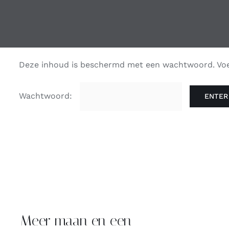
Deze inhoud is beschermd met een wachtwoord. Voer
Wachtwoord:
Meer maan en een