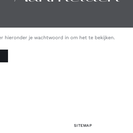
 hieronder je wachtwoord in om het te bekijken.
SITEMAP