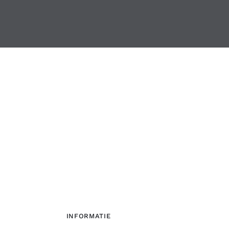
INFORMATIE