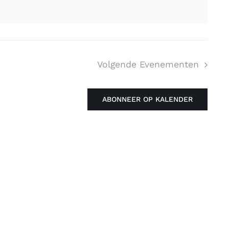
Volgende
Evenementen
ABONNEER OP KALENDER