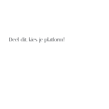
Deel dit, kies je platform!