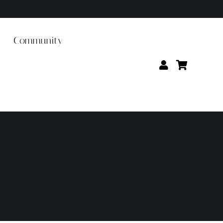
Community