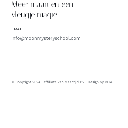
Meer maan en een
vleugje magie
EMAIL
info@moonmysteryschool.com
© Copyright 2024 | affiliate van Maantijd BV | Design by VITA.