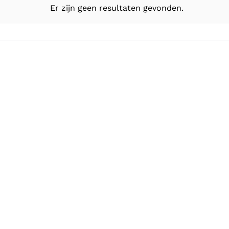
Er zijn geen resultaten gevonden.
Bericht