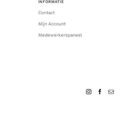
INFORMATIE
Contact
Mijn Account
Medewerkerspaneel