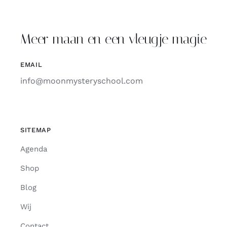
Meer maan en een vleugje magie
EMAIL
info@moonmysteryschool.com
SITEMAP
Agenda
Shop
Blog
Wij
Contact