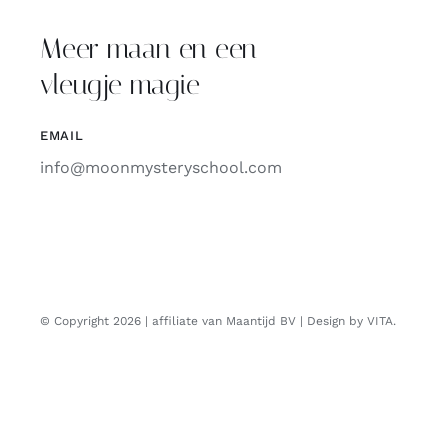
Meer maan en een
vleugje magie
EMAIL
info@moonmysteryschool.com
© Copyright 2026 | affiliate van Maantijd BV | Design by VITA.