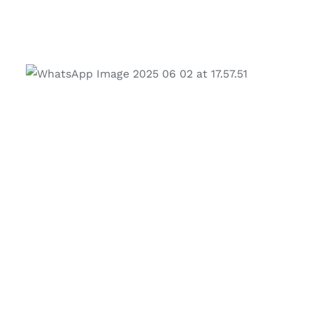
Previous