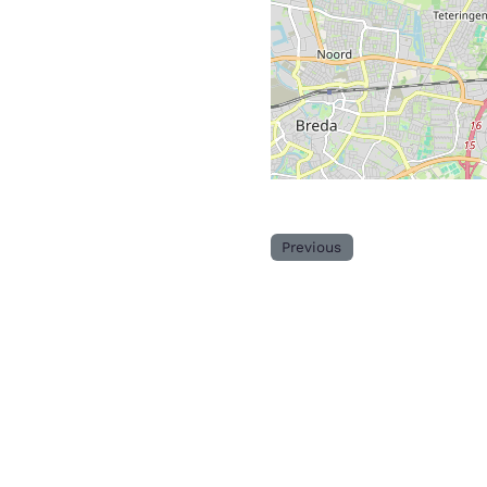
Previous