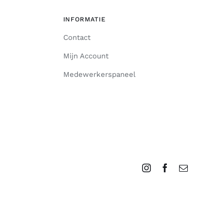
INFORMATIE
Contact
Mijn Account
Medewerkerspaneel