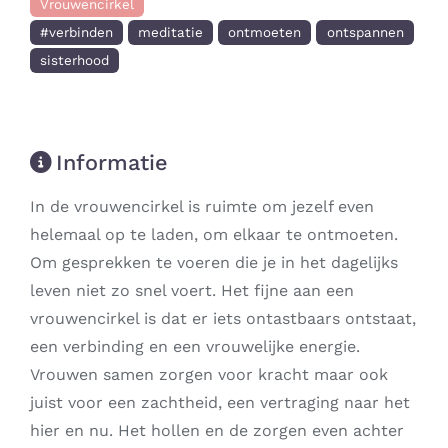
Vrouwencirkel
#verbinden
meditatie
ontmoeten
ontspannen
sisterhood
Informatie
In de vrouwencirkel is ruimte om jezelf even
helemaal op te laden, om elkaar te ontmoeten.
Om gesprekken te voeren die je in het dagelijks
leven niet zo snel voert. Het fijne aan een
vrouwencirkel is dat er iets ontastbaars ontstaat,
een verbinding en een vrouwelijke energie.
Vrouwen samen zorgen voor kracht maar ook
juist voor een zachtheid, een vertraging naar het
hier en nu. Het hollen en de zorgen even achter