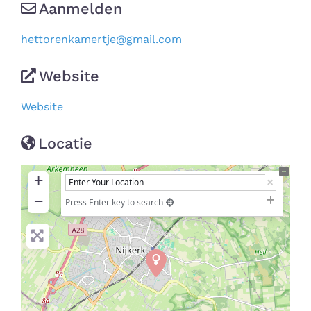
Aanmelden
hettorenkamertje
@
gmail.com
Website
Website
Locatie
+
−
Press Enter key to search