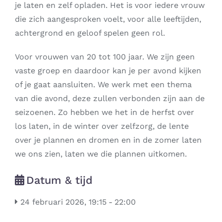
je laten en zelf opladen. Het is voor iedere vrouw
die zich aangesproken voelt, voor alle leeftijden,
achtergrond en geloof spelen geen rol.
Voor vrouwen van 20 tot 100 jaar. We zijn geen
vaste groep en daardoor kan je per avond kijken
of je gaat aansluiten. We werk met een thema
van die avond, deze zullen verbonden zijn aan de
seizoenen. Zo hebben we het in de herfst over
los laten, in de winter over zelfzorg, de lente
over je plannen en dromen en in de zomer laten
we ons zien, laten we die plannen uitkomen.
Datum & tijd
24 februari 2026, 19:15
-
22:00