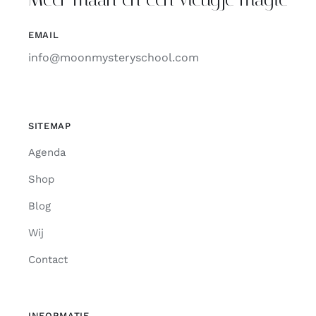
EMAIL
info@moonmysteryschool.com
SITEMAP
Agenda
Shop
Blog
Wij
Contact
INFORMATIE