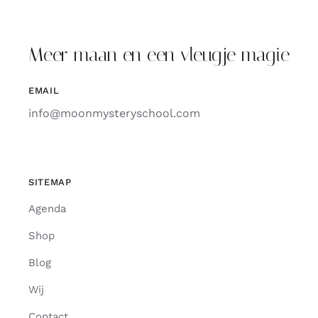
Meer maan en een vleugje magie
EMAIL
info@moonmysteryschool.com
SITEMAP
Agenda
Shop
Blog
Wij
Contact