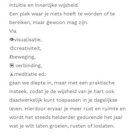
intuïtie en innerlijke wijsheid.
Een plek waar je niets hoeft te worden of te
bereiken, maar gewoon mag zijn.
Via
👁️visualisatie,
🎨creativiteit,
💃beweging,
💟 verbinding,
🧘meditatie ed.
gaan we diepte in, maar met een praktische
insteek, zodat je de wijsheid van je hart ook
daadwerkelijk kunt toepassen in je dagelijkse
leven. Hierdoor ervaar je meer rust en ruimte en
wordt het steeds helderder gedurende het jaar
wat je wilt laten groeien, rusten of loslaten.