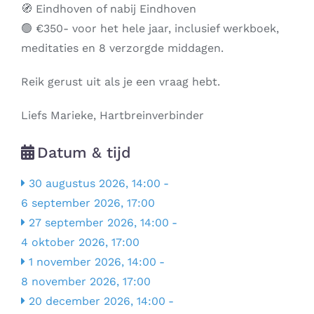
🧭 Eindhoven of nabij Eindhoven
🟢 €350- voor het hele jaar, inclusief werkboek,
meditaties en 8 verzorgde middagen.
Reik gerust uit als je een vraag hebt.
Liefs Marieke, Hartbreinverbinder
Datum & tijd
30 augustus 2026, 14:00
-
6 september 2026, 17:00
27 september 2026, 14:00
-
4 oktober 2026, 17:00
1 november 2026, 14:00
-
8 november 2026, 17:00
20 december 2026, 14:00
-