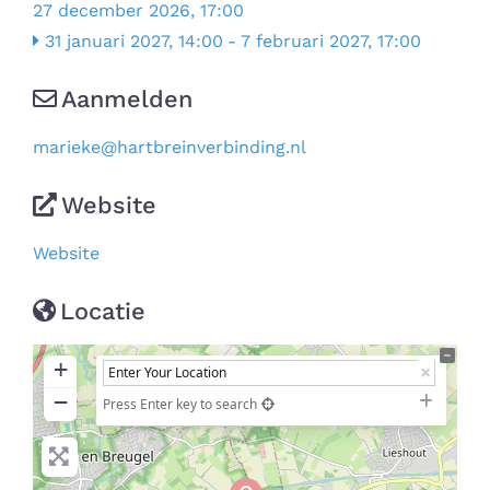
27 december 2026, 17:00
31 januari 2027, 14:00
-
7 februari 2027, 17:00
Aanmelden
marieke
@
hartbreinverbinding.nl
Website
Website
Locatie
+
−
Press Enter key to search