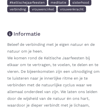
#keltischejaarfeesten
meditatie
sisterhood
verbinding
vrouwencirkel
vrouwenkracht
Informatie
Beleef de verbinding met je eigen natuur en de
natuur om je heen.
We komen rond de Keltische Jaarfeesten bij
elkaar om te vertragen, te voelen, te delen en te
vieren. De bijeenkomsten zijn een uitnodiging om
te luisteren naar je innerlijke ritme en je te
verbinden met de natuurlijke cyclus waar we
allemaal onderdeel van zijn. We laten ons leiden
door de wijsheid van de natuur én ons hart,
waardoor je dieper verbindt met je lichaam,