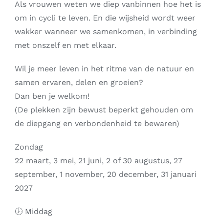
Als vrouwen weten we diep vanbinnen hoe het is
om in cycli te leven. En die wijsheid wordt weer
wakker wanneer we samenkomen, in verbinding
met onszelf en met elkaar.
Wil je meer leven in het ritme van de natuur en
samen ervaren, delen en groeien?
Dan ben je welkom!
(De plekken zijn bewust beperkt gehouden om
de diepgang en verbondenheid te bewaren)
Zondag
22 maart, 3 mei, 21 juni, 2 of 30 augustus, 27
september, 1 november, 20 december, 31 januari
2027
🕖 Middag