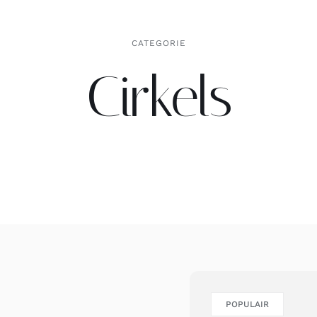
CATEGORIE
Cirkels
POPULAIR