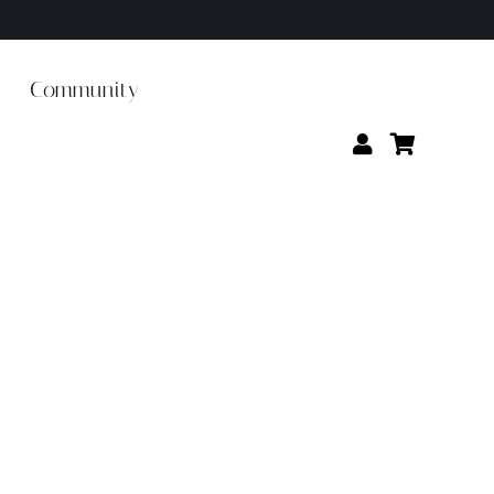
Community