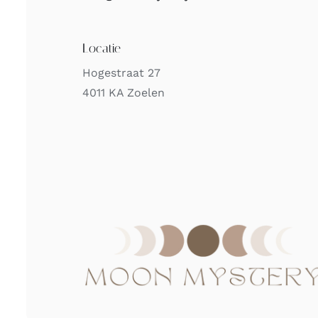
Locatie
Hogestraat 27
4011 KA Zoelen