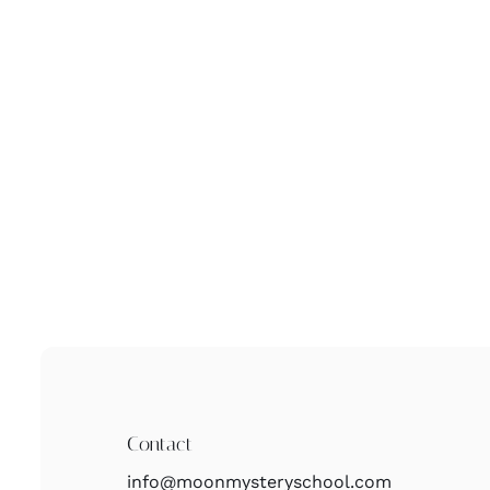
Contact
info@moonmysteryschool.com