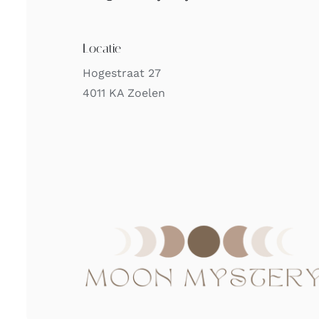
Locatie
Hogestraat 27
4011 KA Zoelen