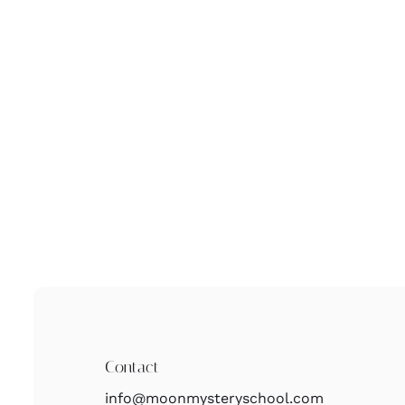
Contact
info@moonmysteryschool.com