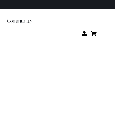
Community