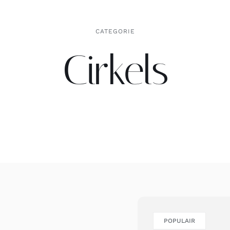
CATEGORIE
Cirkels
POPULAIR