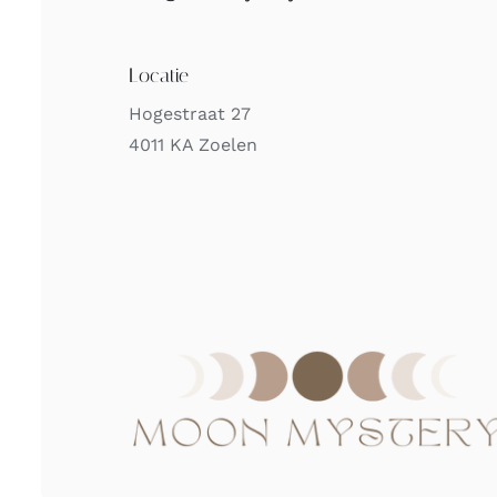
Locatie
Hogestraat 27
4011 KA Zoelen