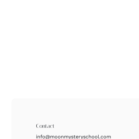
Contact
info@moonmysteryschool.com