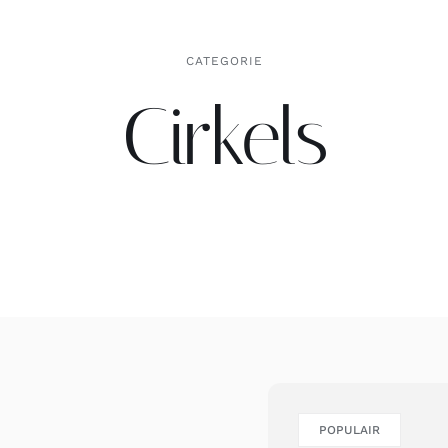
CATEGORIE
Cirkels
POPULAIR