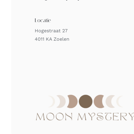
Locatie
Hogestraat 27
4011 KA Zoelen