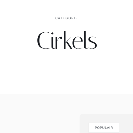
CATEGORIE
Cirkels
POPULAIR