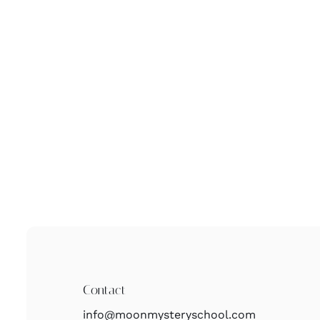
Contact
info@moonmysteryschool.com