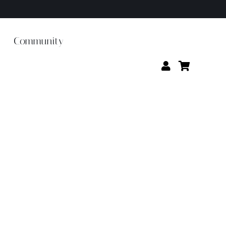
Community