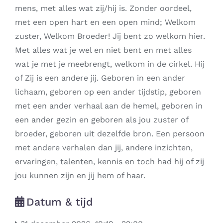
mens, met alles wat zij/hij is. Zonder oordeel,
met een open hart en een open mind; Welkom
zuster, Welkom Broeder! Jij bent zo welkom hier.
Met alles wat je wel en niet bent en met alles
wat je met je meebrengt, welkom in de cirkel. Hij
of Zij is een andere jij. Geboren in een ander
lichaam, geboren op een ander tijdstip, geboren
met een ander verhaal aan de hemel, geboren in
een ander gezin en geboren als jou zuster of
broeder, geboren uit dezelfde bron. Een persoon
met andere verhalen dan jij, andere inzichten,
ervaringen, talenten, kennis en toch had hij of zij
jou kunnen zijn en jij hem of haar.
Datum & tijd