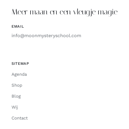
Meer maan en een vleugje magie
EMAIL
info@moonmysteryschool.com
SITEMAP
Agenda
Shop
Blog
Wij
Contact