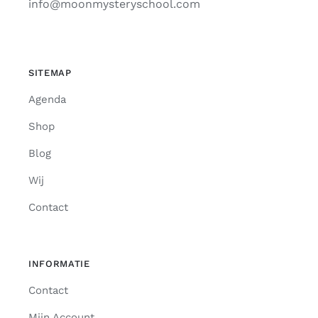
info@moonmysteryschool.com
SITEMAP
Agenda
Shop
Blog
Wij
Contact
INFORMATIE
Contact
Mijn Account