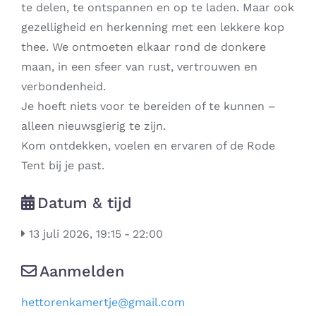
te delen, te ontspannen en op te laden. Maar ook
gezelligheid en herkenning met een lekkere kop
thee. We ontmoeten elkaar rond de donkere
maan, in een sfeer van rust, vertrouwen en
verbondenheid.
Je hoeft niets voor te bereiden of te kunnen –
alleen nieuwsgierig te zijn.
Kom ontdekken, voelen en ervaren of de Rode
Tent bij je past.
Datum & tijd
13 juli 2026, 19:15
-
22:00
Aanmelden
hettorenkamertje
@
gmail.com