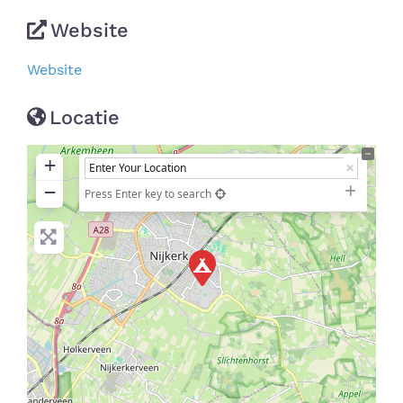
Website
Website
Locatie
+
−
Press Enter key to search