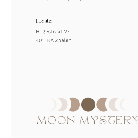
Locatie
Hogestraat 27
4011 KA Zoelen