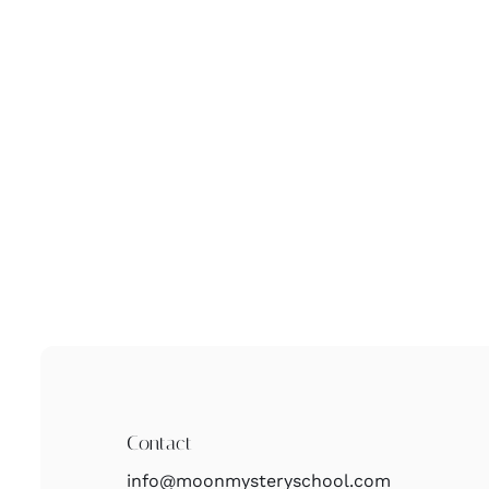
Contact
info@moonmysteryschool.com