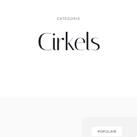
CATEGORIE
Cirkels
POPULAIR