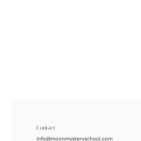
Contact
info@moonmysteryschool.com