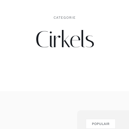
CATEGORIE
Cirkels
POPULAIR