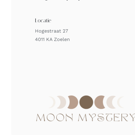
Locatie
Hogestraat 27
4011 KA Zoelen