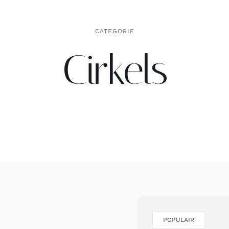
CATEGORIE
Cirkels
POPULAIR