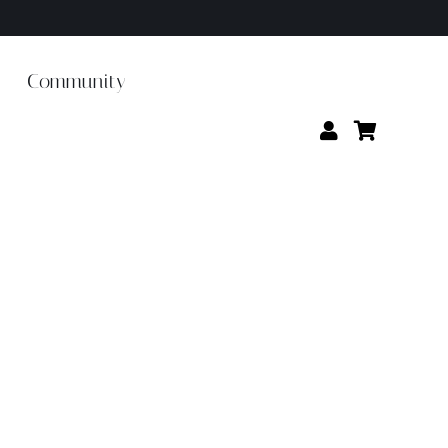
Community