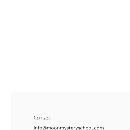
Contact
info@moonmysteryschool.com