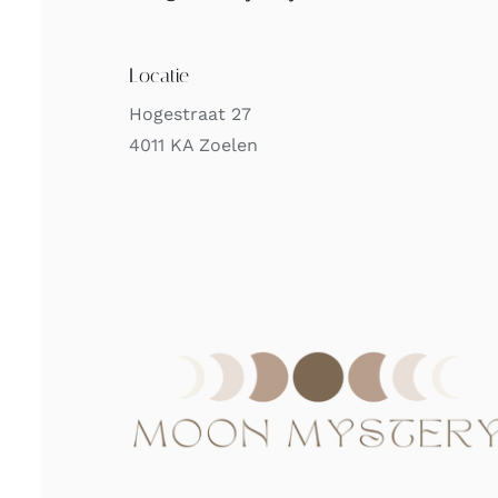
Locatie
Hogestraat 27
4011 KA Zoelen