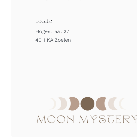
Locatie
Hogestraat 27
4011 KA Zoelen