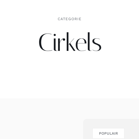
CATEGORIE
Cirkels
POPULAIR