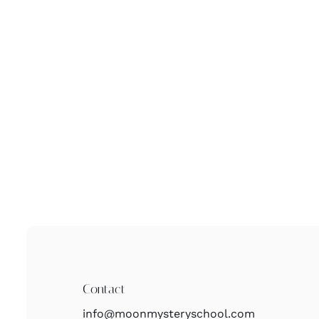
Contact
info@moonmysteryschool.com