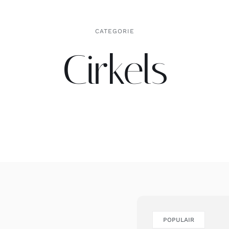
CATEGORIE
Cirkels
POPULAIR