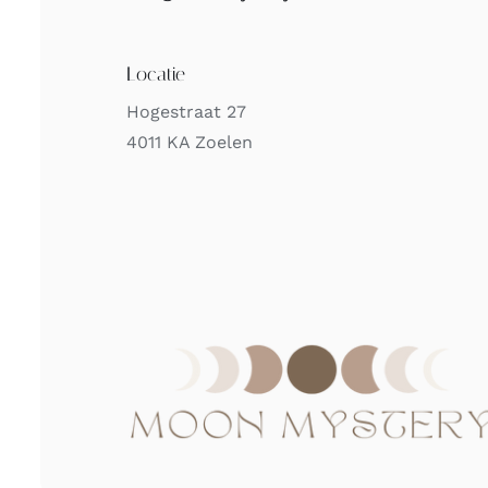
Locatie
Hogestraat 27
4011 KA Zoelen