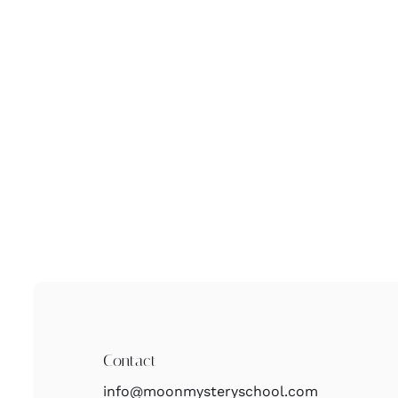
Contact
info@moonmysteryschool.com