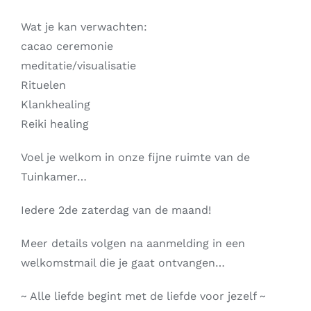
Wat je kan verwachten:
cacao ceremonie
meditatie/visualisatie
Rituelen
Klankhealing
Reiki healing
Voel je welkom in onze fijne ruimte van de
Tuinkamer…
Iedere 2de zaterdag van de maand!
Meer details volgen na aanmelding in een
welkomstmail die je gaat ontvangen…
~ Alle liefde begint met de liefde voor jezelf ~