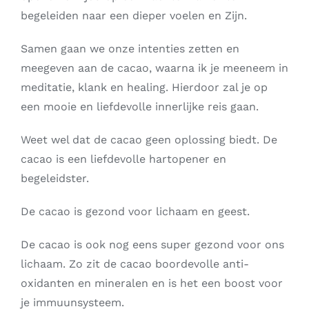
begeleiden naar een dieper voelen en Zijn.
Samen gaan we onze intenties zetten en
meegeven aan de cacao, waarna ik je meeneem in
meditatie, klank en healing. Hierdoor zal je op
een mooie en liefdevolle innerlijke reis gaan.
Weet wel dat de cacao geen oplossing biedt. De
cacao is een liefdevolle hartopener en
begeleidster.
De cacao is gezond voor lichaam en geest.
De cacao is ook nog eens super gezond voor ons
lichaam. Zo zit de cacao boordevolle anti-
oxidanten en mineralen en is het een boost voor
je immuunsysteem.