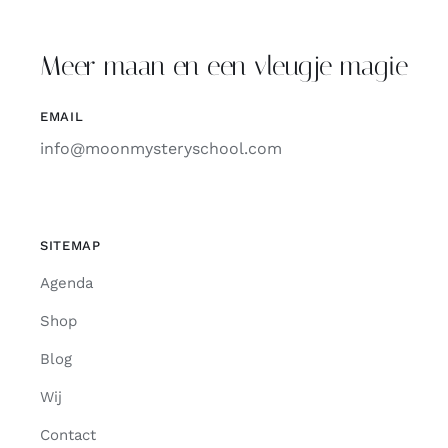
Meer maan en een vleugje magie
EMAIL
info@moonmysteryschool.com
SITEMAP
Agenda
Shop
Blog
Wij
Contact