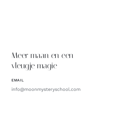
Meer maan en een
vleugje magie
EMAIL
info@moonmysteryschool.com