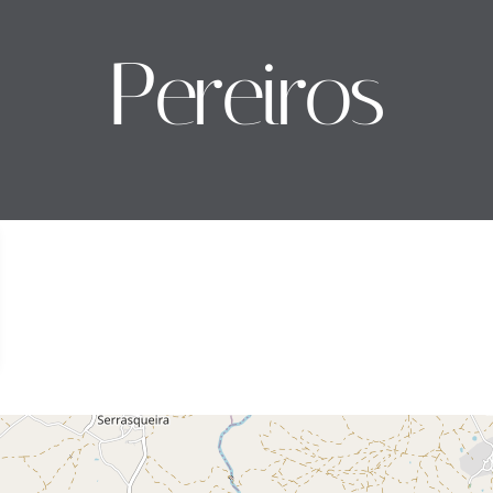
Pereiros