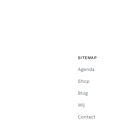
SITEMAP
Agenda
Shop
Blog
Wij
Contact