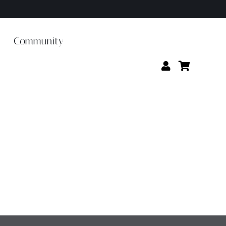
Community