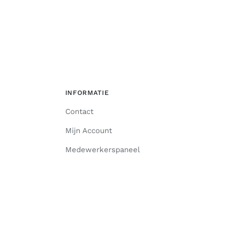
INFORMATIE
Contact
Mijn Account
Medewerkerspaneel