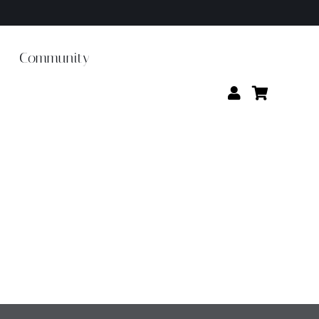
Community