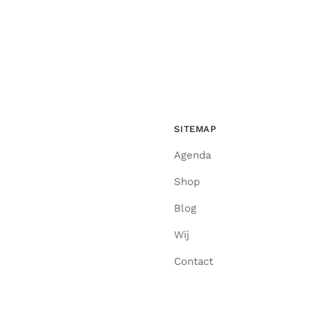
SITEMAP
Agenda
Shop
Blog
Wij
Contact