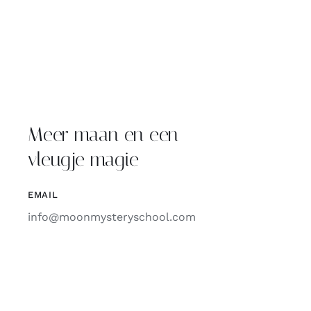
Meer maan en een
vleugje magie
EMAIL
info@moonmysteryschool.com