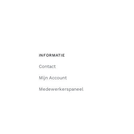
INFORMATIE
Contact
Mijn Account
Medewerkerspaneel