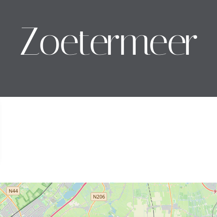
Zoetermeer