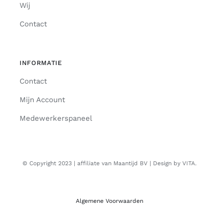
Wij
Contact
INFORMATIE
Contact
Mijn Account
Medewerkerspaneel
© Copyright 2023 | affiliate van Maantijd BV | Design by VITA.
Algemene Voorwaarden