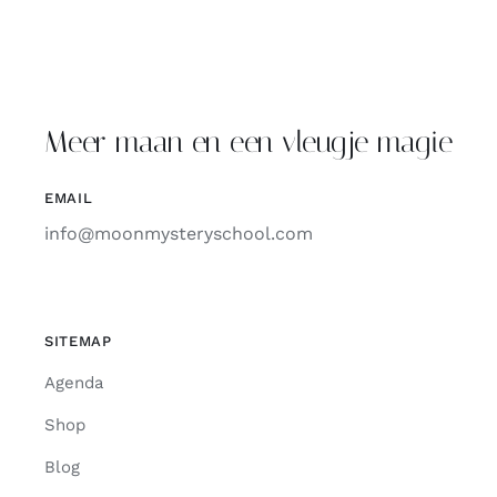
Meer maan en een vleugje magie
EMAIL
info@moonmysteryschool.com
SITEMAP
Agenda
Shop
Blog