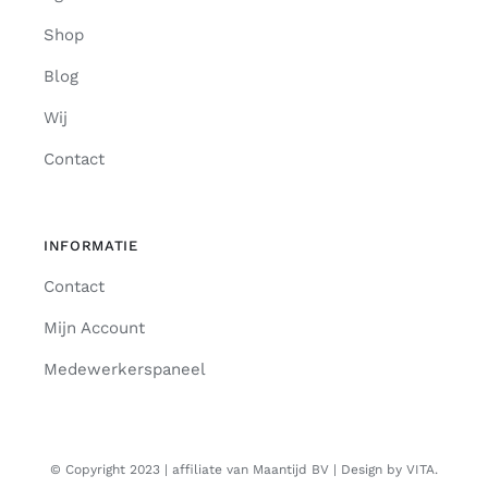
Shop
Blog
Wij
Contact
INFORMATIE
Contact
Mijn Account
Medewerkerspaneel
© Copyright 2023 | affiliate van Maantijd BV | Design by VITA.