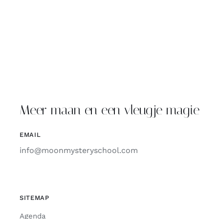
Meer maan en een vleugje magie
EMAIL
info@moonmysteryschool.com
SITEMAP
Agenda