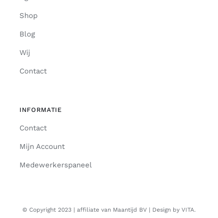
Shop
Blog
Wij
Contact
INFORMATIE
Contact
Mijn Account
Medewerkerspaneel
© Copyright 2023 | affiliate van Maantijd BV | Design by VITA.