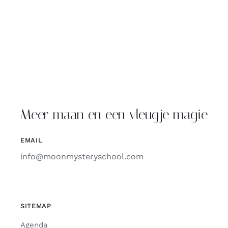
Meer maan en een vleugje magie
EMAIL
info@moonmysteryschool.com
SITEMAP
Agenda