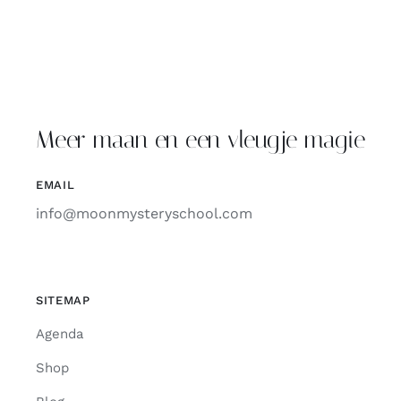
Meer maan en een vleugje magie
EMAIL
info@moonmysteryschool.com
SITEMAP
Agenda
Shop