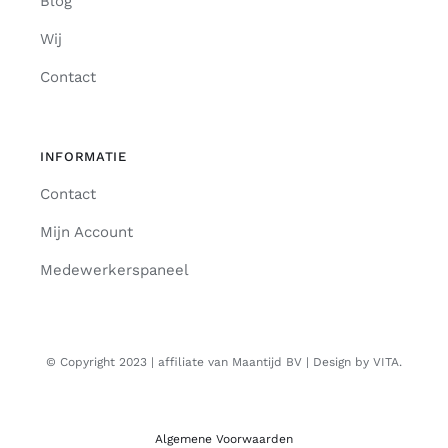
Blog
Wij
Contact
INFORMATIE
Contact
Mijn Account
Medewerkerspaneel
© Copyright 2023 | affiliate van Maantijd BV | Design by VITA.
Algemene Voorwaarden