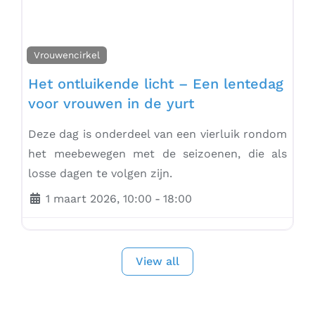
Vrouwencirkel
Het ontluikende licht – Een lentedag
voor vrouwen in de yurt
Deze dag is onderdeel van een vierluik rondom
het meebewegen met de seizoenen, die als
losse dagen te volgen zijn.
1 maart 2026, 10:00
-
18:00
View all