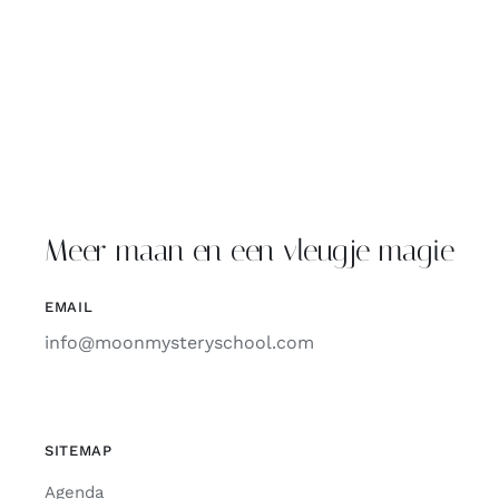
Meer maan en een vleugje magie
EMAIL
info@moonmysteryschool.com
SITEMAP
Agenda