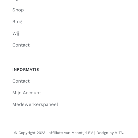
Shop
Blog
Wij
Contact
INFORMATIE
Contact
Mijn Account
Medewerkerspaneel
© Copyright 2023 | affiliate van Maantijd BV | Design by VITA.