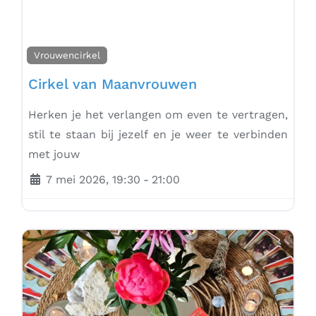
Vrouwencirkel
Cirkel van Maanvrouwen
Herken je het verlangen om even te vertragen,
stil te staan bij jezelf en je weer te verbinden
met jouw
7 mei 2026, 19:30
-
21:00