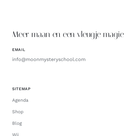
Meer maan en een vleugje magie
EMAIL
info@moonmysteryschool.com
SITEMAP
Agenda
Shop
Blog
Wij