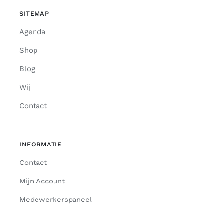
SITEMAP
Agenda
Shop
Blog
Wij
Contact
INFORMATIE
Contact
Mijn Account
Medewerkerspaneel