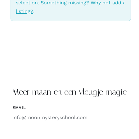
selection. Something missing? Why not
add a
listing?
.
Meer maan en een vleugje magie
EMAIL
info@moonmysteryschool.com