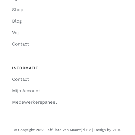
Shop
Blog
Wij
Contact
INFORMATIE
Contact
Mijn Account
Medewerkerspaneel
© Copyright 2023 | affiliate van Maantijd BV | Design by VITA.