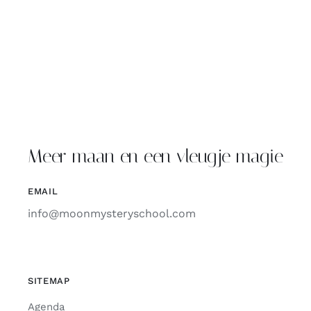
Meer maan en een vleugje magie
EMAIL
info@moonmysteryschool.com
SITEMAP
Agenda