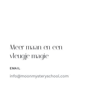
Meer maan en een
vleugje magie
EMAIL
info@moonmysteryschool.com