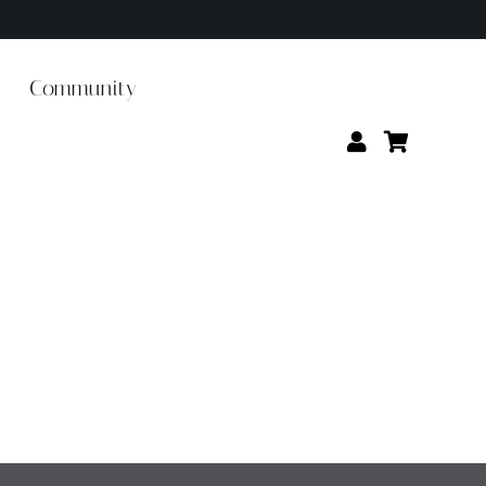
Community