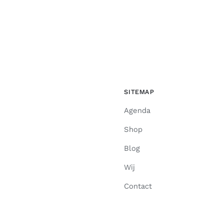
SITEMAP
Agenda
Shop
Blog
Wij
Contact