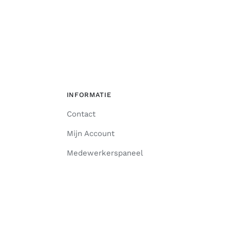
INFORMATIE
Contact
Mijn Account
Medewerkerspaneel