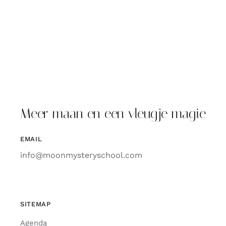
Meer maan en een vleugje magie
EMAIL
info@moonmysteryschool.com
SITEMAP
Agenda