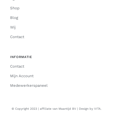
Shop
Blog
Wij
Contact
INFORMATIE
Contact
Mijn Account
Medewerkerspaneel
© Copyright 2023 | affiliate van Maantijd BV | Design by VITA.