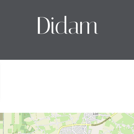
Didam