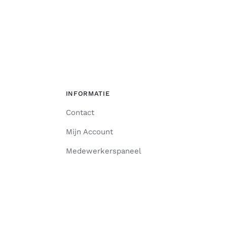
INFORMATIE
Contact
Mijn Account
Medewerkerspaneel