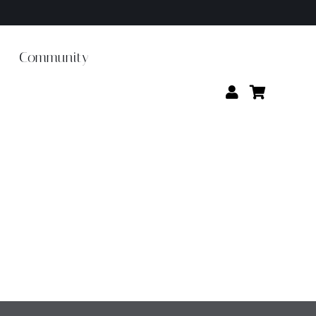
Community