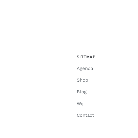
SITEMAP
Agenda
Shop
Blog
Wij
Contact