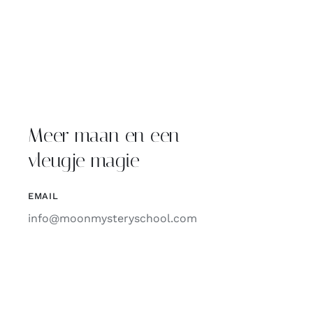
Meer maan en een
vleugje magie
EMAIL
info@moonmysteryschool.com