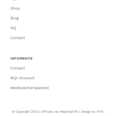
Shop
Blog
Wij
Contact
INFORMATIE
Contact
Mijn Account
Medewerkerspaneel
© Copyright 2023 | affiliate van Maantijd BV | Design by VITA.