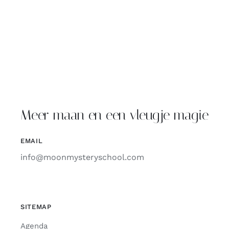
Meer maan en een vleugje magie
EMAIL
info@moonmysteryschool.com
SITEMAP
Agenda