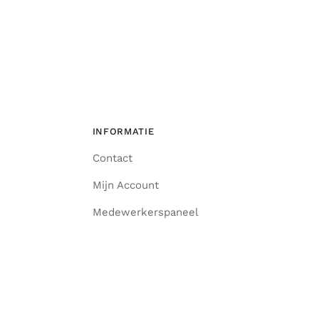
INFORMATIE
Contact
Mijn Account
Medewerkerspaneel