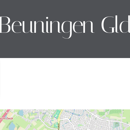
Beuningen Gl