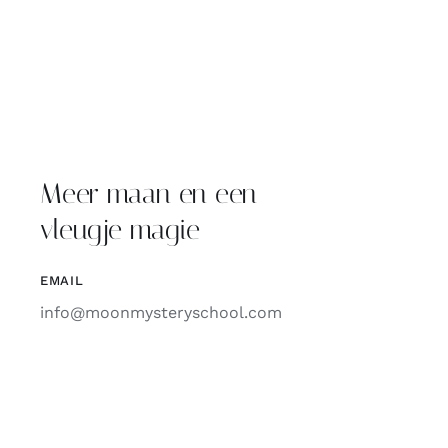
Meer maan en een
vleugje magie
EMAIL
info@moonmysteryschool.com