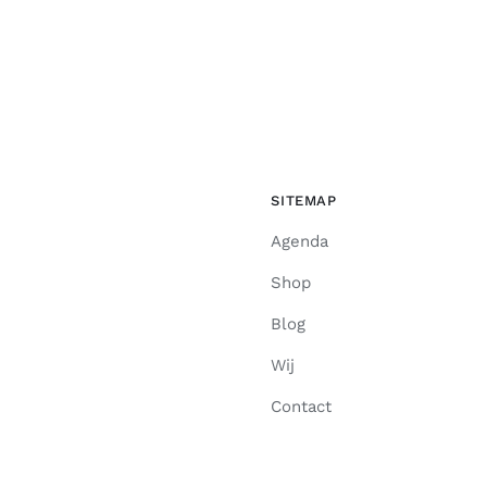
SITEMAP
Agenda
Shop
Blog
Wij
Contact