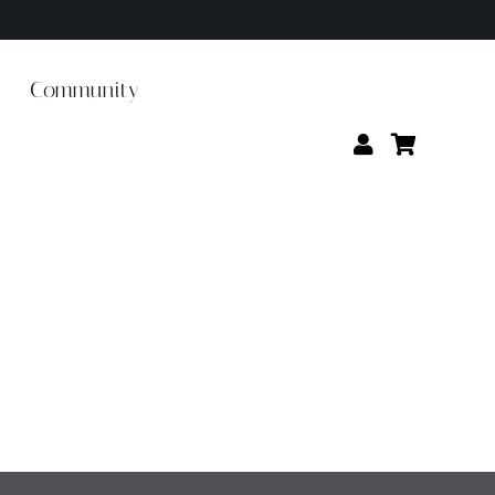
Community