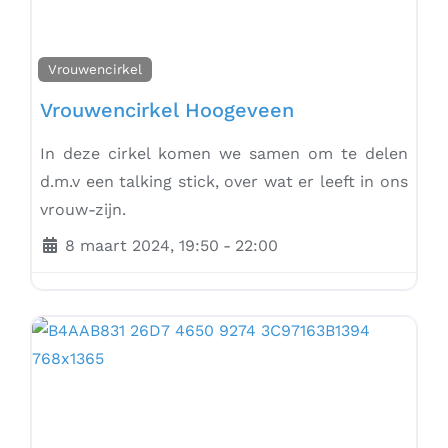
Vrouwencirkel
Vrouwencirkel Hoogeveen
In deze cirkel komen we samen om te delen
d.m.v een talking stick, over wat er leeft in ons
vrouw-zijn.
8 maart 2024, 19:50
-
22:00