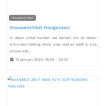
Vrouwencirkel
Vrouwencirkel Hoogeveen
In deze cirkel komen we samen om te delen
d.m.v een talking stick, over wat er leeft in ons
vrouw-zijn.
12 januari 2024, 19:50
-
22:00