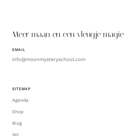
Meer maan en een vleugje magie
EMAIL
info@moonmysteryschool.com
SITEMAP
Agenda
Shop
Blog
Wij