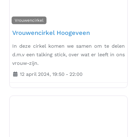
Vrouwencirkel
Vrouwencirkel Hoogeveen
In deze cirkel komen we samen om te delen
d.m.v een talking stick, over wat er leeft in ons
vrouw-zijn.
12 april 2024, 19:50
-
22:00