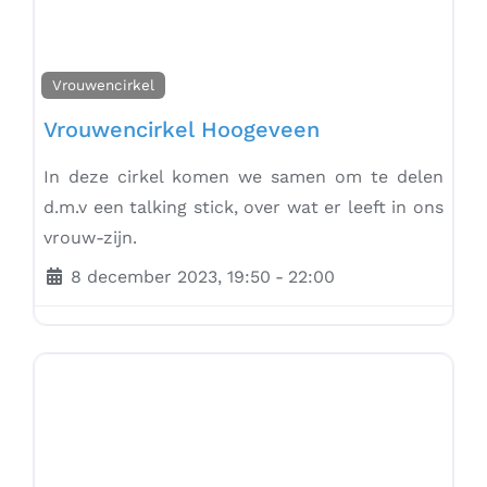
Vrouwencirkel
Vrouwencirkel Hoogeveen
In deze cirkel komen we samen om te delen
d.m.v een talking stick, over wat er leeft in ons
vrouw-zijn.
8 december 2023, 19:50
-
22:00