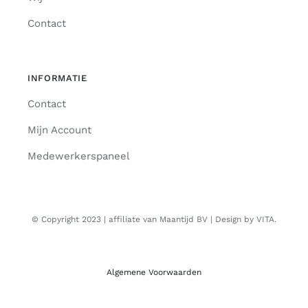
Contact
INFORMATIE
Contact
Mijn Account
Medewerkerspaneel
© Copyright 2023 | affiliate van Maantijd BV | Design by VITA.
Algemene Voorwaarden