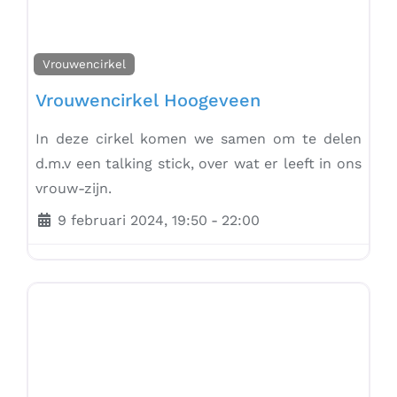
Vrouwencirkel
Vrouwencirkel Hoogeveen
In deze cirkel komen we samen om te delen
d.m.v een talking stick, over wat er leeft in ons
vrouw-zijn.
9 februari 2024, 19:50
-
22:00